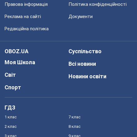
В начало
Про компанію
Команда
Правова інформація
Політика конфіденційності
Реклама на сайті
Документи
Редакційна політика
OBOZ.UA
Суспільство