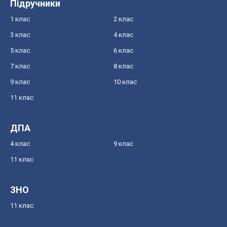
Підручники
1 клас
2 клас
3 клас
4 клас
5 клас
6 клас
7 клас
8 клас
9 клас
10 клас
11 клас
ДПА
4 клас
9 клас
11 клас
ЗНО
11 клас