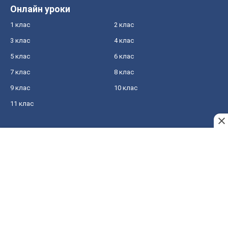
Онлайн уроки
1 клас
2 клас
3 клас
4 клас
5 клас
6 клас
7 клас
8 клас
9 клас
10 клас
11 клас