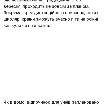
вересня, проходить не зовсім за планом.
Зокрема, крім дистанційного навчання, не всі
школярі країни зможуть вчасно піти на осінні
канікули чи піти взагалі.
Як відомо, відпочинок для учнів заплановано