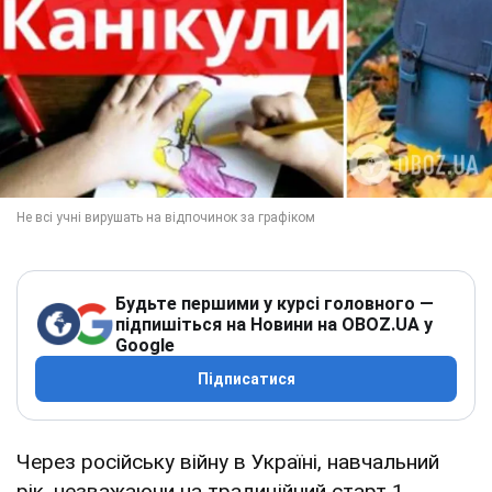
Будьте першими у курсі головного —
підпишіться на Новини на OBOZ.UA у
Google
Підписатися
Через російську війну в Україні, навчальний
рік, незважаючи на традиційний старт 1