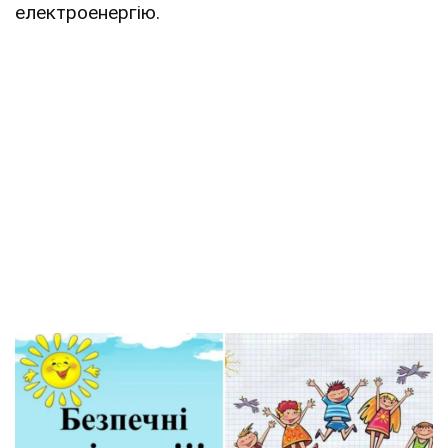
електроенергію.