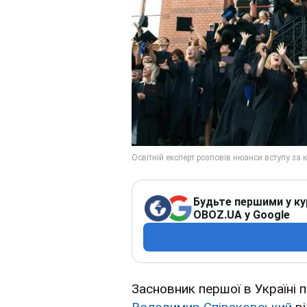
Будьте першими у ку
OBOZ.UA у Google
Засновник першої в Україні 