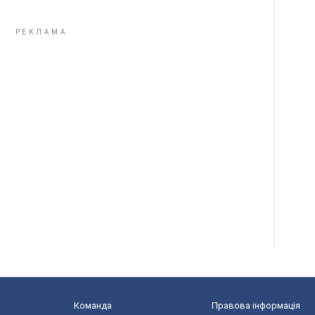
Команда
Правова інформація