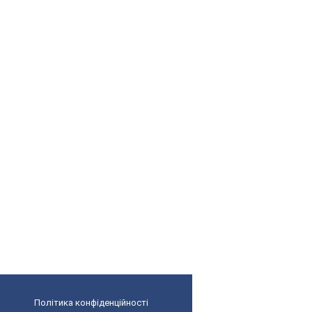
Політика конфіденційності