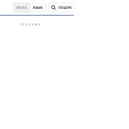
ПОШУК
МОВА
ЯЗЫК