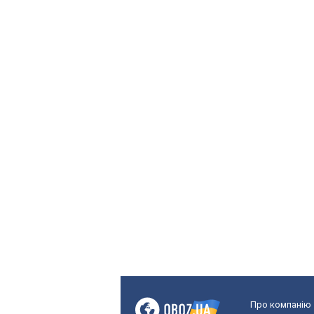
Про компанію