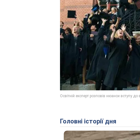
Головні історії дня