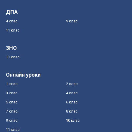
ДПА
4 клас
9 клас
11 клас
ЗНО
11 клас
Онлайн уроки
1 клас
2 клас
3 клас
4 клас
5 клас
6 клас
7 клас
8 клас
9 клас
10 клас
11 клас