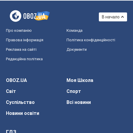
В начало
Про компанію
Команда
Правова інформація
Політика конфіденційності
Реклама на сайті
Документи
Редакційна політика
OBOZ.UA
Моя Школа
Світ
Спорт
Суспільство
Всі новини
Новини освіти
ГДЗ