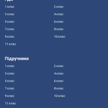
1 клас
2 клас
3 клас
4 клас
5 клас
6 клас
7 клас
8 клас
9 клас
10 клас
11 клас
Підручники
1 клас
2 клас
3 клас
4 клас
5 клас
6 клас
7 клас
8 клас
9 клас
10 клас
11 клас