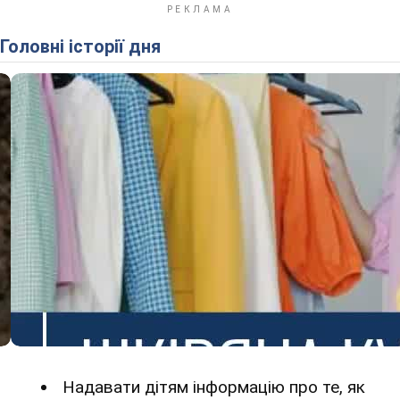
Головні історії дня
Надавати дітям інформацію про те, як