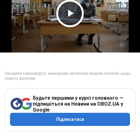
Play Video
Будьте першими у курсі головного —
підпишіться на Новини на OBOZ.UA у
Google
Підписатися