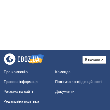
В начало
Про компанію
Команда
Правова інформація
Політика конфіденційності
Реклама на сайті
Документи
Редакційна політика