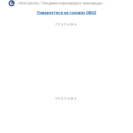
Моя Школа
Пандемія коронавірусу: міжнародні...
Повернутися на головну OBOZ