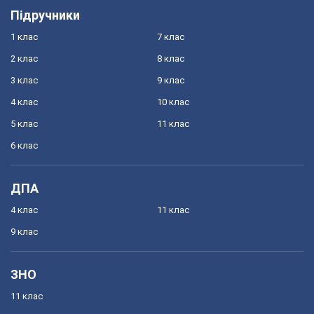
Підручники
1 клас
7 клас
2 клас
8 клас
3 клас
9 клас
4 клас
10 клас
5 клас
11 клас
6 клас
ДПА
4 клас
11 клас
9 клас
ЗНО
11 клас