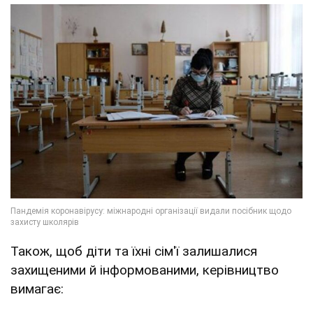
Також, щоб діти та їхні сім'ї залишалися
захищеними й інформованими, керівництво
вимагає: