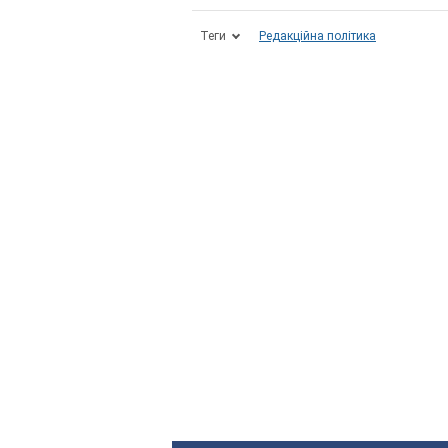
Теги
Редакційна політика