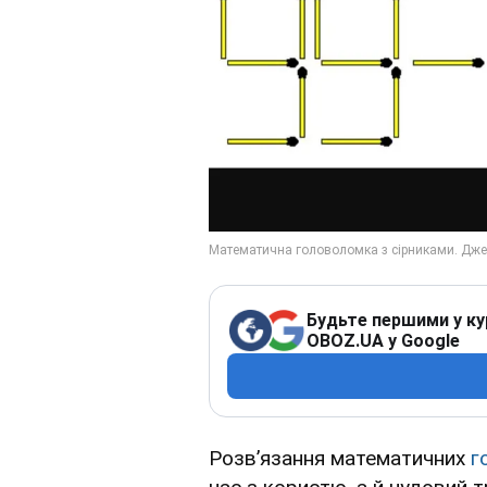
Будьте першими у ку
OBOZ.UA у Google
Розв’язання математичних
г