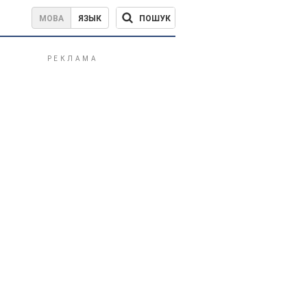
ПОШУК
МОВА
ЯЗЫК