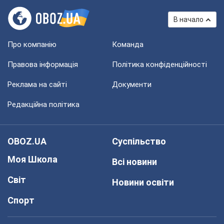
В начало
Про компанію
Команда
Правова інформація
Політика конфіденційності
Реклама на сайті
Документи
Редакційна політика
OBOZ.UA
Суспільство
Моя Школа
Всі новини
Світ
Новини освіти
Спорт