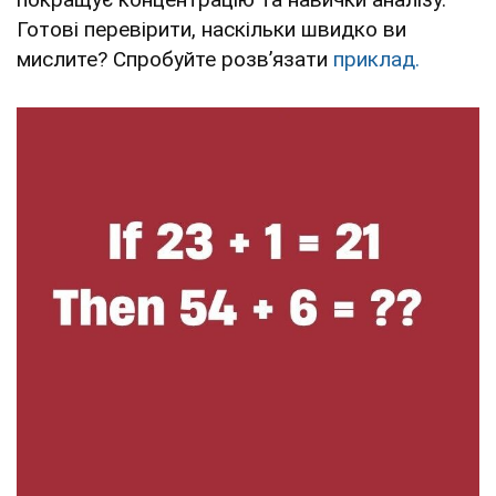
Готові перевірити, наскільки швидко ви
мислите? Спробуйте розв’язати
приклад.