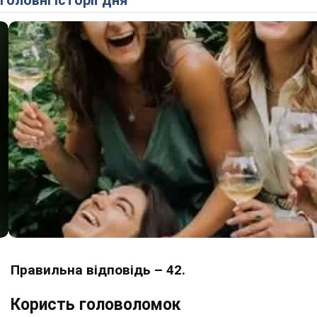
Головні історії дня
Правильна відповідь – 42.
Користь головоломок