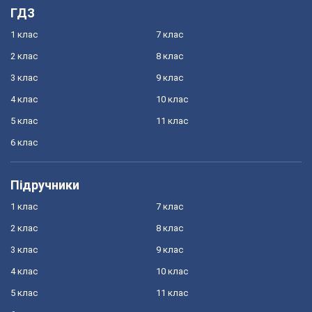
ГДЗ
1 клас
7 клас
2 клас
8 клас
3 клас
9 клас
4 клас
10 клас
5 клас
11 клас
6 клас
Підручники
1 клас
7 клас
2 клас
8 клас
3 клас
9 клас
4 клас
10 клас
5 клас
11 клас