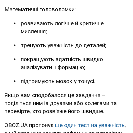
Математичні головоломки:
розвивають логічне й критичне
мислення;
тренують уважність до деталей;
покращують здатність швидко
аналізувати інформацію;
підтримують мозок у тонусі.
Якщо вам сподобалося це завдання –
поділіться ним із друзями або колегами та
перевірте, хто розв’яже його швидше.
OBOZ.UA пропонує
ще один тест на уважність
,