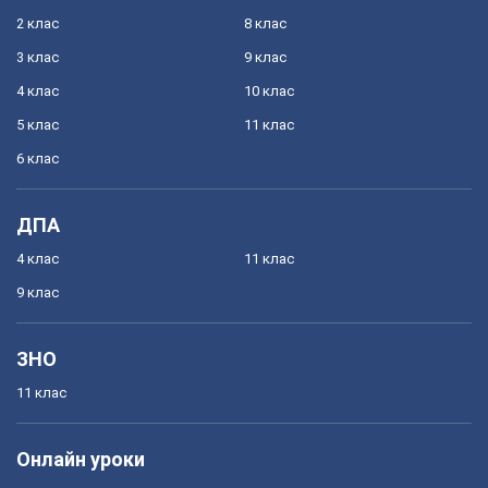
2 клас
8 клас
3 клас
9 клас
4 клас
10 клас
5 клас
11 клас
6 клас
ДПА
4 клас
11 клас
9 клас
ЗНО
11 клас
Онлайн уроки