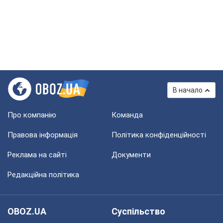
В начало
Про компанію
Команда
Правова інформація
Політика конфіденційності
Реклама на сайті
Документи
Редакційна політика
OBOZ.UA
Суспільство