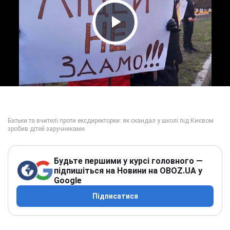
Play Video
Будьте першими у курсі головного —
підпишіться на Новини на OBOZ.UA у
Google
Підписатися