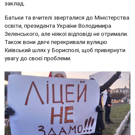
заклад.
Батьки та вчителі зверталися до Міністерства
освіти, президента України Володимира
Зеленського, але ніякої відповіді не отримали.
Також вони двічі перекривали вулицю
Київський шлях у Борисполі, щоб привернути
увагу до своєї проблеми.