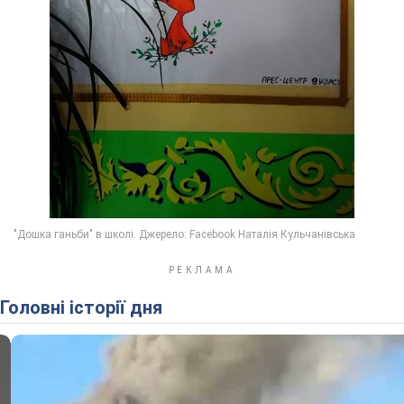
Головні історії дня