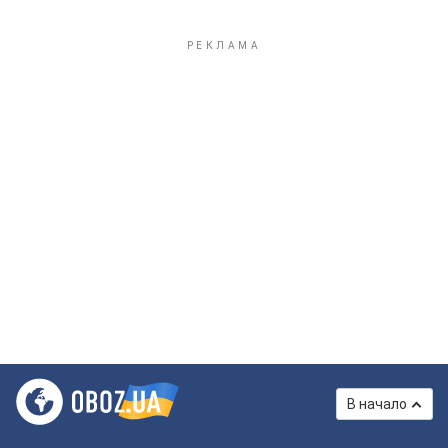
В начало