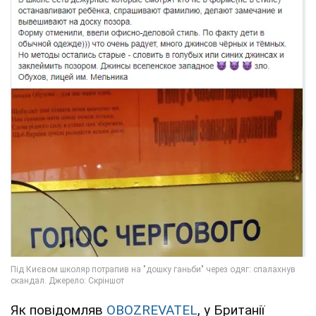
Як повідомляв
OBOZREVATEL
, у Британії