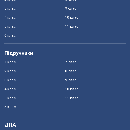
3 клас
9 клас
4 клас
10 клас
5 клас
11 клас
6 клас
Підручники
1 клас
7 клас
2 клас
8 клас
3 клас
9 клас
4 клас
10 клас
5 клас
11 клас
6 клас
ДПА