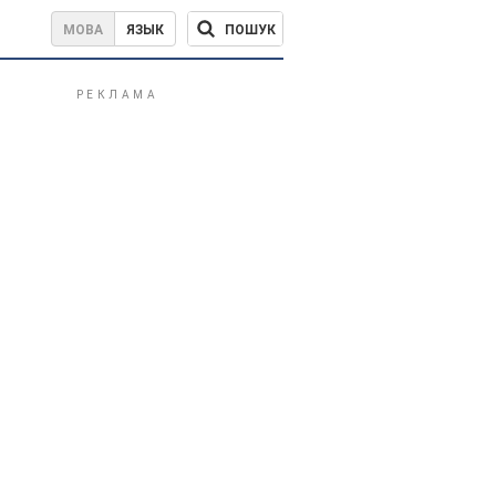
ПОШУК
МОВА
ЯЗЫК