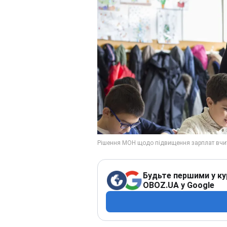
Будьте першими у ку
OBOZ.UA у Google