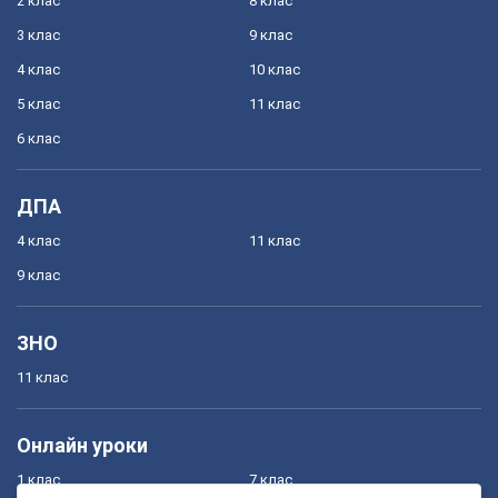
2 клас
8 клас
3 клас
9 клас
4 клас
10 клас
5 клас
11 клас
6 клас
ДПА
4 клас
11 клас
9 клас
ЗНО
11 клас
Онлайн уроки
1 клас
7 клас