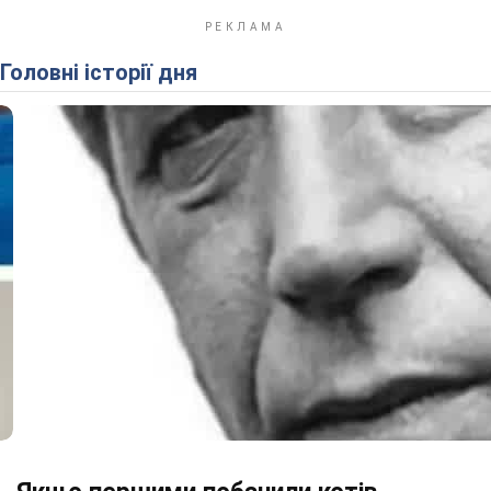
Головні історії дня