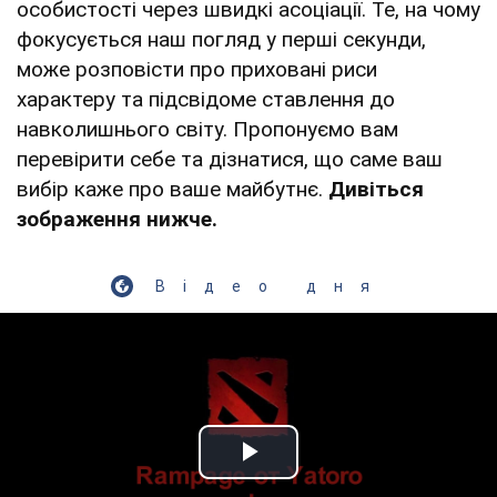
особистості через швидкі асоціації. Те, на чому
фокусується наш погляд у перші секунди,
може розповісти про приховані риси
характеру та підсвідоме ставлення до
навколишнього світу. Пропонуємо вам
перевірити себе та дізнатися, що саме ваш
вибір каже про ваше майбутнє.
Дивіться
зображення нижче.
Відео дня
Play Video