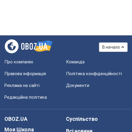
В начало
Про компанію
Команда
Правова інформація
Політика конфіденційності
Реклама на сайті
Документи
Редакційна політика
OBOZ.UA
Суспільство
Моя Школа
Всі новини