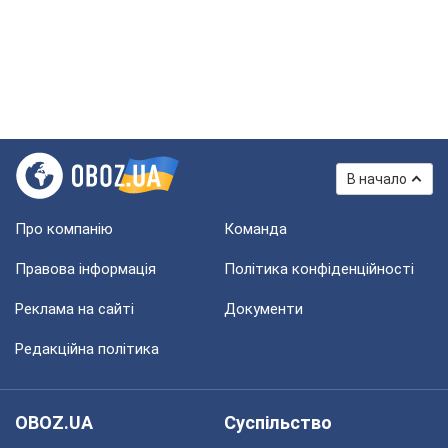
В начало
Про компанію
Команда
Правова інформація
Політика конфіденційності
Реклама на сайті
Документи
Редакційна політика
OBOZ.UA
Суспільство