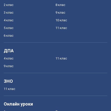
2 клас
8 клас
3 клас
9 клас
4 клас
10 клас
5 клас
11 клас
6 клас
ДПА
4 клас
11 клас
9 клас
ЗНО
11 клас
Онлайн уроки