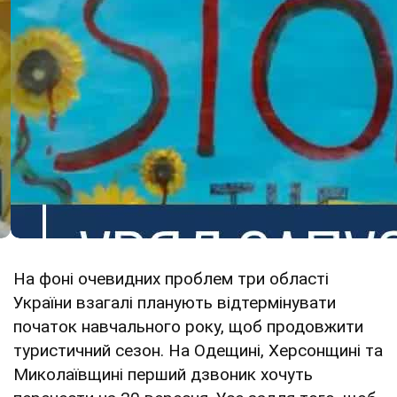
На фоні очевидних проблем три області
України взагалі планують відтермінувати
початок навчального року, щоб продовжити
туристичний сезон. На Одещині, Херсонщині та
Миколаївщині перший дзвоник хочуть