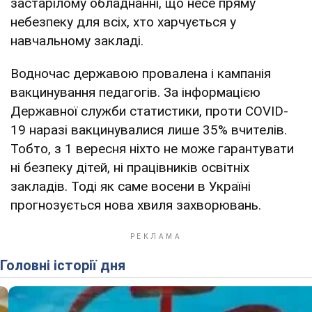
застарілому обладнанні, що несе пряму
небезпеку для всіх, хто харчується у
навчальному закладі.
Водночас державою провалена і кампанія
вакцинування педагогів. За інформацією
Державної служби статистики, проти COVID-
19 наразі вакцинувалися лише 35% вчителів.
Тобто, з 1 вересня ніхто не може гарантувати
ні безпеку дітей, ні працівників освітніх
закладів. Тоді як саме восени в Україні
прогнозується нова хвиля захворювань.
Головні історії дня