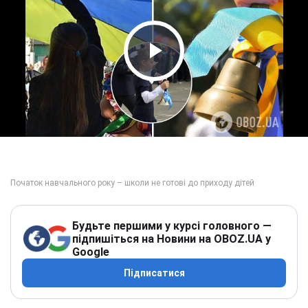
Play Video
Будьте першими у курсі головного —
підпишіться на Новини на OBOZ.UA у
Google
Підписатися