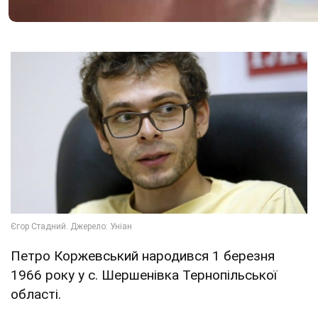
Петро Коржевський народився 1 березня
1966 року у с. Шершенівка Тернопільської
області.