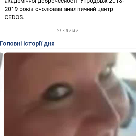
академічної доброчесності. Упродовж 2018-
2019 років очолював аналітичний центр
CEDOS.
Головні історії дня