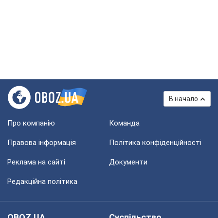
В начало
Про компанію
Команда
Правова інформація
Політика конфіденційності
Реклама на сайті
Документи
Редакційна політика
OBOZ.UA
Суспільство