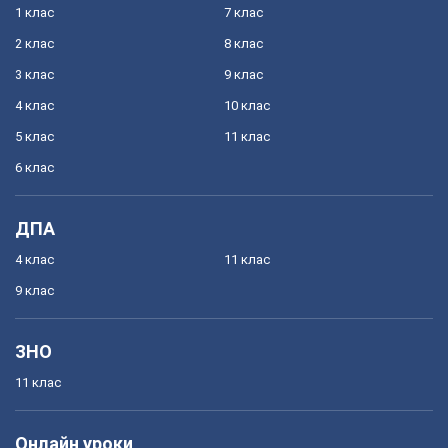
1 клас
7 клас
2 клас
8 клас
3 клас
9 клас
4 клас
10 клас
5 клас
11 клас
6 клас
ДПА
4 клас
11 клас
9 клас
ЗНО
11 клас
Онлайн уроки