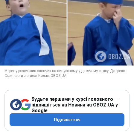
Будьте першими у курсі головного —
підпишіться на Новини на OBOZ.UA у
Google
Підписатися