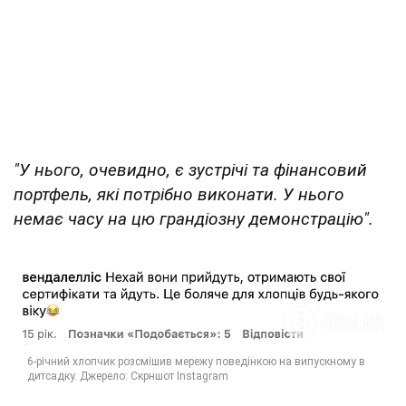
"У нього, очевидно, є зустрічі та фінансовий
портфель, які потрібно виконати. У нього
немає часу на цю грандіозну демонстрацію".