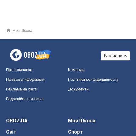
Моя Школа
В начало
Про компанію
Команда
Правова інформація
Політика конфіденційності
Реклама на сайті
Документи
Редакційна політика
OBOZ.UA
Моя Школа
Світ
Спорт