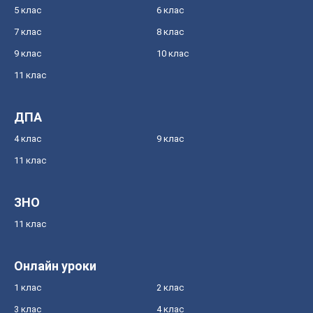
5 клас
6 клас
7 клас
8 клас
9 клас
10 клас
11 клас
ДПА
4 клас
9 клас
11 клас
ЗНО
11 клас
Онлайн уроки
1 клас
2 клас
3 клас
4 клас