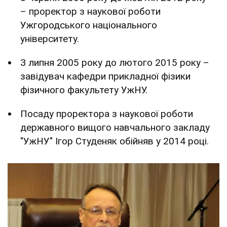
– проректор з наукової роботи
Ужгородського національного
університету.
З липня 2005 року до лютого 2015 року –
завідувач кафедри прикладної фізики
фізичного факультету УжНУ.
Посаду проректора з наукової роботи
державного вищого навчального закладу
"УжНУ" Ігор Студеняк обійняв у 2014 році.