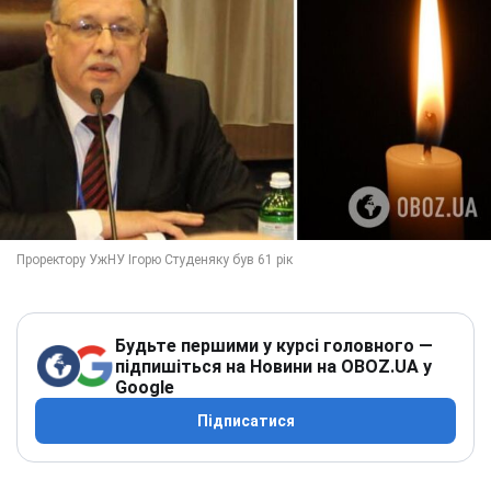
Будьте першими у курсі головного —
підпишіться на Новини на OBOZ.UA у
Google
Підписатися