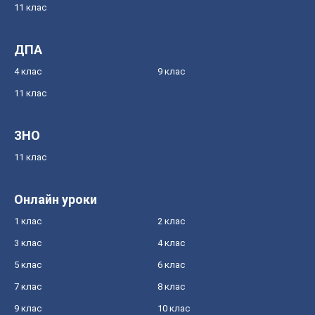
11 клас
ДПА
4 клас
9 клас
11 клас
ЗНО
11 клас
Онлайн уроки
1 клас
2 клас
3 клас
4 клас
5 клас
6 клас
7 клас
8 клас
9 клас
10 клас