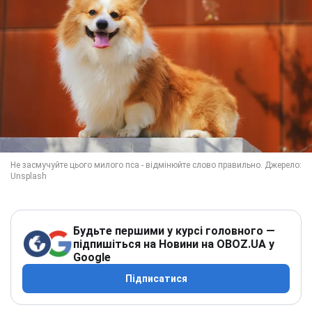
Будьте першими у курсі головного —
підпишіться на Новини на OBOZ.UA у
Google
Підписатися