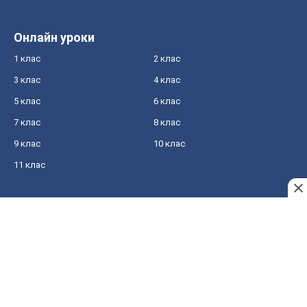
Онлайн уроки
1 клас
2 клас
3 клас
4 клас
5 клас
6 клас
7 клас
8 клас
9 клас
10 клас
11 клас