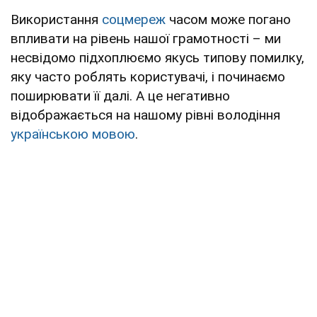
Використання
соцмереж
часом може погано
впливати на рівень нашої грамотності – ми
несвідомо підхоплюємо якусь типову помилку,
яку часто роблять користувачі, і починаємо
поширювати її далі. А це негативно
відображається на нашому рівні володіння
українською мовою
.