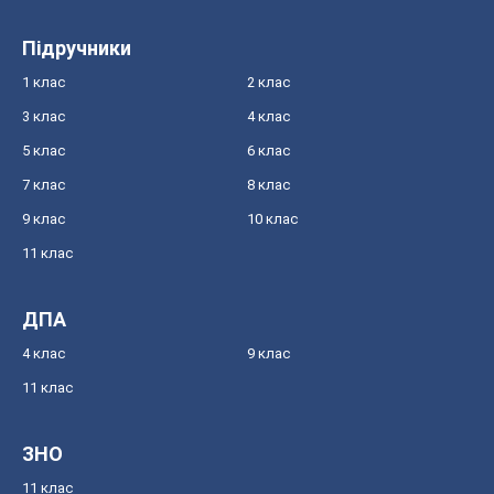
Підручники
1 клас
2 клас
3 клас
4 клас
5 клас
6 клас
7 клас
8 клас
9 клас
10 клас
11 клас
ДПА
4 клас
9 клас
11 клас
ЗНО
11 клас