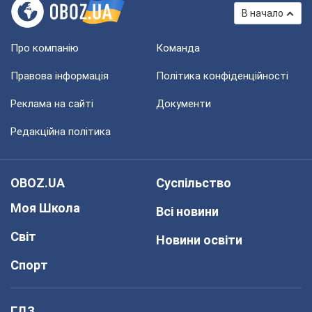
В начало
Про компанію
Команда
Правова інформація
Політика конфіденційності
Реклама на сайті
Документи
Редакційна політика
OBOZ.UA
Суспільство
Моя Школа
Всі новини
Світ
Новини освіти
Спорт
ГДЗ