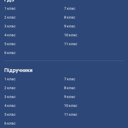
1 клас
7 клас
2 клас
8 клас
3 клас
9 клас
4 клас
10 клас
5 клас
11 клас
6 клас
Підручники
1 клас
7 клас
2 клас
8 клас
3 клас
9 клас
4 клас
10 клас
5 клас
11 клас
6 клас