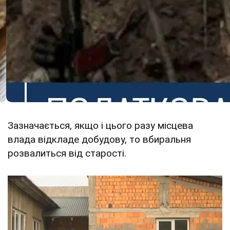
Зазначається, якщо і цього разу місцева
влада відкладе добудову, то вбиральня
розвалиться від старості.