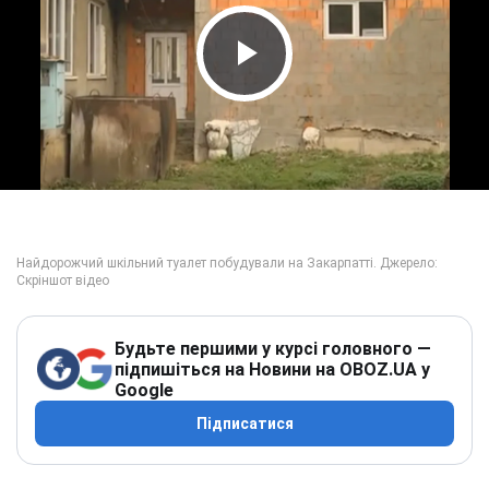
Play Video
Будьте першими у курсі головного —
підпишіться на Новини на OBOZ.UA у
Google
Підписатися