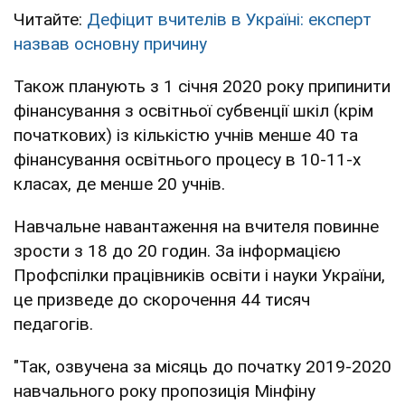
Читайте:
Дефіцит вчителів в Україні: експерт
назвав основну причину
Також планують з 1 січня 2020 року припинити
фінансування з освітньої субвенції шкіл (крім
початкових) із кількістю учнів менше 40 та
фінансування освітнього процесу в 10-11-х
класах, де менше 20 учнів.
Навчальне навантаження на вчителя повинне
зрости з 18 до 20 годин. За інформацією
Профспілки працівників освіти і науки України,
це призведе до скорочення 44 тисяч
педагогів.
"Так, озвучена за місяць до початку 2019-2020
навчального року пропозиція Мінфіну