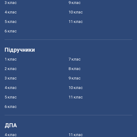
3 клас
9 клас
4 клас
10 клас
5 клас
11 клас
6 клас
Підручники
1 клас
7 клас
2 клас
8 клас
3 клас
9 клас
4 клас
10 клас
5 клас
11 клас
6 клас
ДПА
4 клас
11 клас