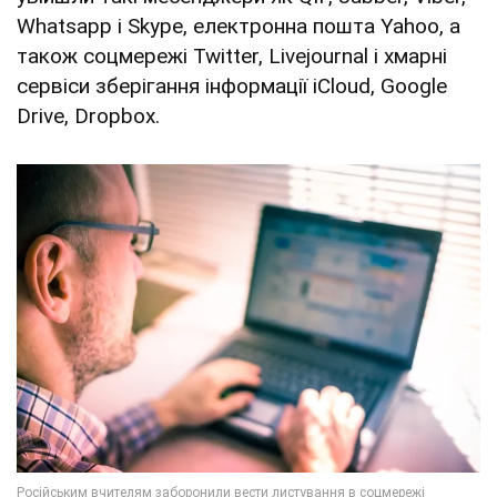
Whatsapp і Skype, електронна пошта Yahoo, а
також соцмережі Twitter, Livejournal і хмарні
сервіси зберігання інформації iCloud, Google
Drive, Dropbox.