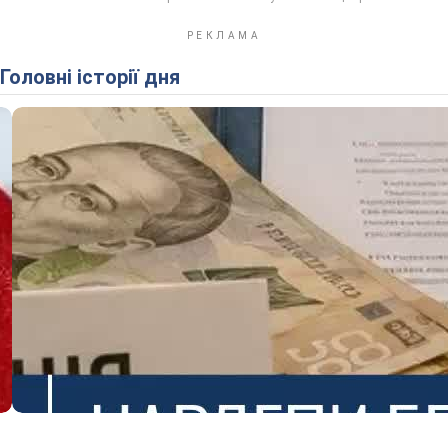
Головні історії дня