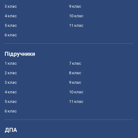
3 клас
9 клас
4 клас
10 клас
5 клас
11 клас
6 клас
Підручники
1 клас
7 клас
2 клас
8 клас
3 клас
9 клас
4 клас
10 клас
5 клас
11 клас
6 клас
ДПА