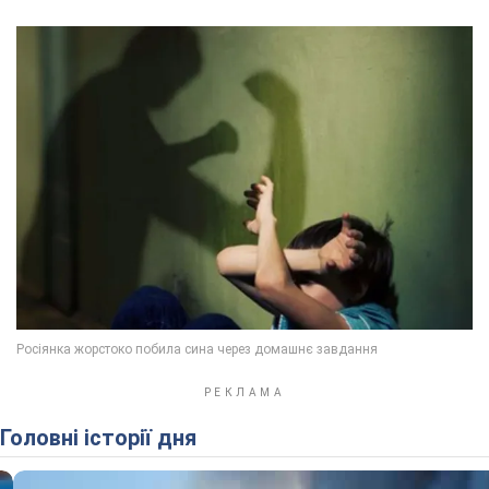
Головні історії дня