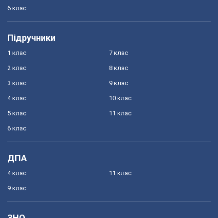
6 клас
Підручники
1 клас
7 клас
2 клас
8 клас
3 клас
9 клас
4 клас
10 клас
5 клас
11 клас
6 клас
ДПА
4 клас
11 клас
9 клас
ЗНО