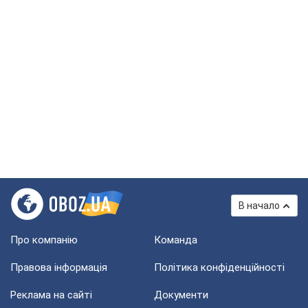
В начало
Про компанію
Команда
Правова інформація
Політика конфіденційності
Реклама на сайті
Документи