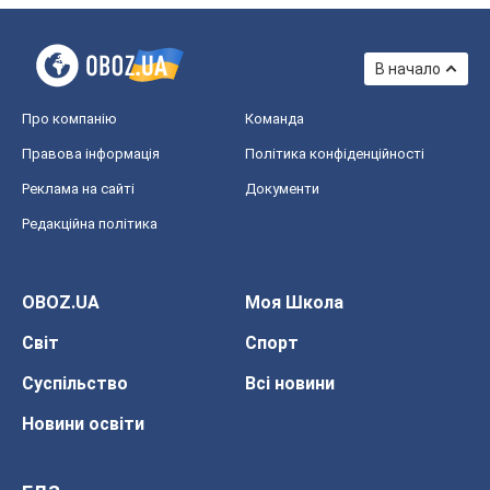
В начало
Про компанію
Команда
Правова інформація
Політика конфіденційності
Реклама на сайті
Документи
Редакційна політика
OBOZ.UA
Моя Школа
Світ
Спорт
Суспільство
Всі новини
Новини освіти