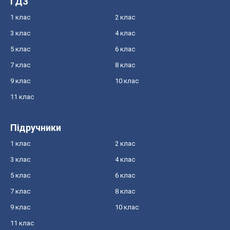
ГДЗ
1 клас
2 клас
3 клас
4 клас
5 клас
6 клас
7 клас
8 клас
9 клас
10 клас
11 клас
Підручники
1 клас
2 клас
3 клас
4 клас
5 клас
6 клас
7 клас
8 клас
9 клас
10 клас
11 клас