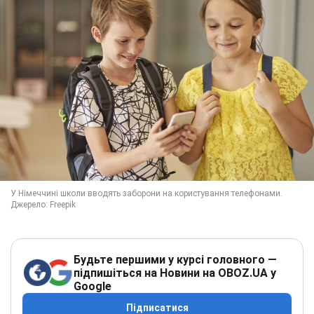
Будьте першими у курсі головного —
підпишіться на Новини на OBOZ.UA у
Google
Підписатися