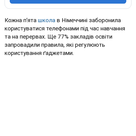
Кожна пʼята
школа
в Німеччині заборонила
користуватися телефонами під час навчання
та на перервах. Ще 77% закладів освіти
запровадили правила, які регулюють
користування ґаджетами.