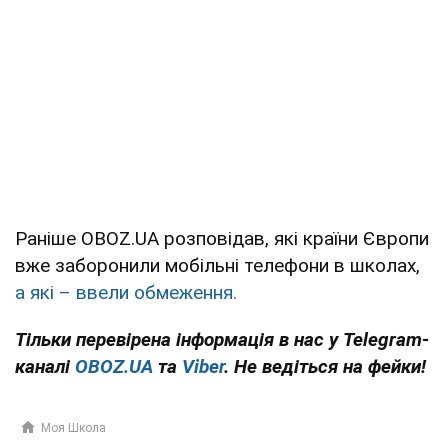
Раніше OBOZ.UA розповідав, які країни Європи
вже заборонили мобільні телефони в школах,
а які – ввели обмеження.
Тільки перевірена інформація в нас у Telegram-
каналі
OBOZ.UA
та
Viber
. Не ведіться на фейки!
Моя Школа