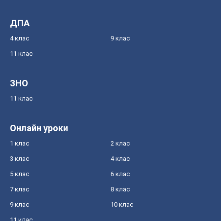
ДПА
4 клас
9 клас
11 клас
ЗНО
11 клас
Онлайн уроки
1 клас
2 клас
3 клас
4 клас
5 клас
6 клас
7 клас
8 клас
9 клас
10 клас
11 клас