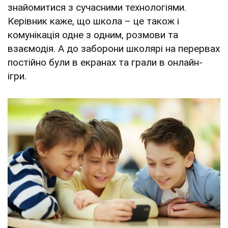
знайомитися з сучасними технологіями.
Керівник каже, що школа – це також і
комунікація одне з одним, розмови та
взаємодія. А до заборони школярі на перервах
постійно були в екранах та грали в онлайн-
ігри.