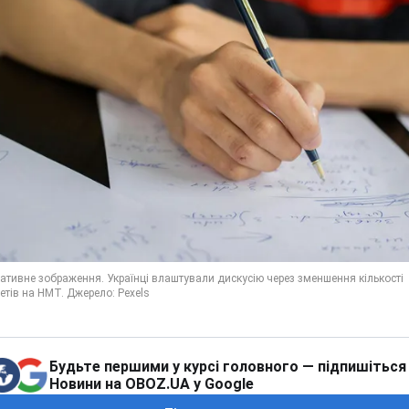
Будьте першими у курсі головного — підпишіться
Новини на OBOZ.UA у Google