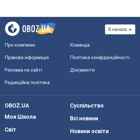
В начало
Про компанію
Команда
Правова інформація
Політика конфіденційності
Реклама на сайті
Документи
Редакційна політика
OBOZ.UA
Суспільство
Моя Школа
Всі новини
Світ
Новини освіти