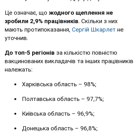
Це означає, що
жодного щеплення не
зробили 2,9% працівників
. Скільки з них
мають протипоказання,
Сергій Шкарлет
не
уточнив.
До топ-5 регіонів
за кількістю повністю
вакцинованих викладачів та інших працівників
належать:
Харківська область – 98%;
Полтавська область – 97,7%;
Київська область – 96,9%;
Донецька область – 96,8%;