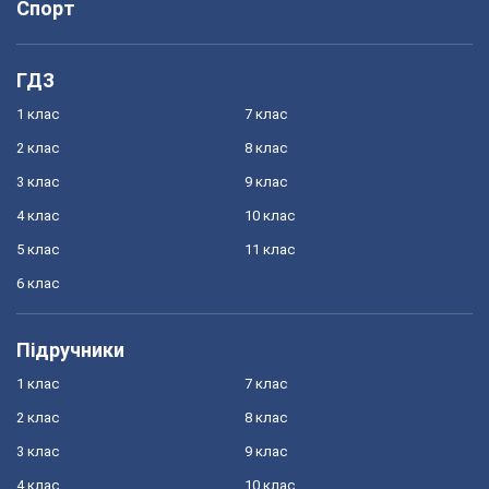
Спорт
ГДЗ
1 клас
7 клас
2 клас
8 клас
3 клас
9 клас
4 клас
10 клас
5 клас
11 клас
6 клас
Підручники
1 клас
7 клас
2 клас
8 клас
3 клас
9 клас
4 клас
10 клас