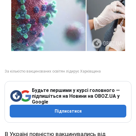
Будьте першими у курсі головного —
підпишіться на Новини на OBOZ.UA у
Google
Підписатися
В Україні повністю вакцинувались від