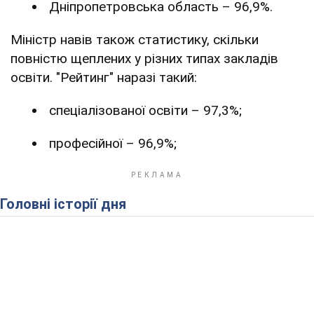
Дніпропетровська область – 96,9%.
Міністр навів також статистику, скільки
повністю щеплених у різних типах закладів
освіти. "Рейтинг" наразі такий:
спеціалізованої освіти – 97,3%;
професійної – 96,9%;
Головні історії дня