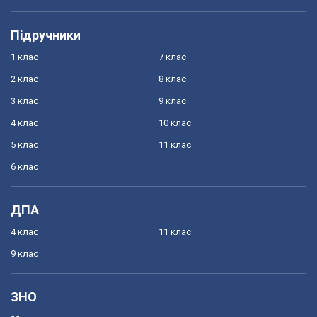
Підручники
1 клас
7 клас
2 клас
8 клас
3 клас
9 клас
4 клас
10 клас
5 клас
11 клас
6 клас
ДПА
4 клас
11 клас
9 клас
ЗНО