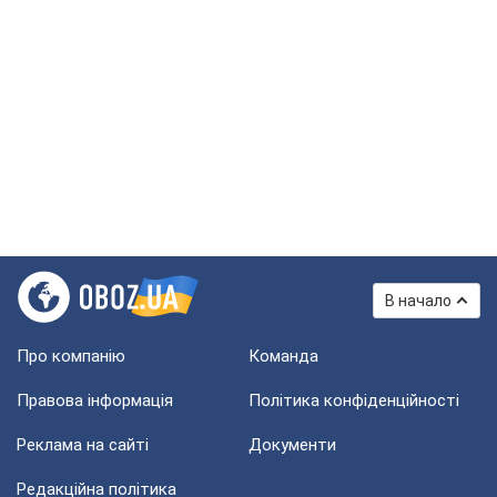
В начало
Про компанію
Команда
Правова інформація
Політика конфіденційності
Реклама на сайті
Документи
Редакційна політика