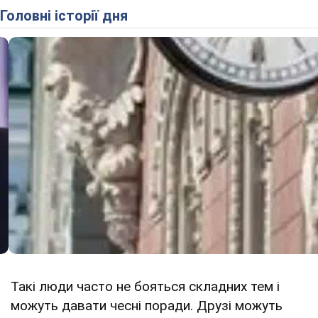
Головні історії дня
Такі люди часто не бояться складних тем і
можуть давати чесні поради. Друзі можуть