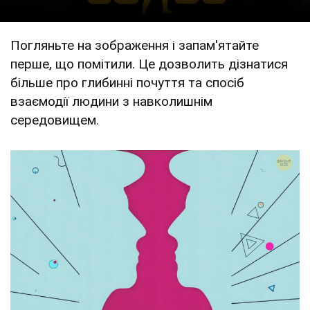
Погляньте на зображення і запам'ятайте
перше, що помітили. Це дозволить дізнатися
більше про глибинні почуття та спосіб
взаємодії людини з навколишнім
середовищем.