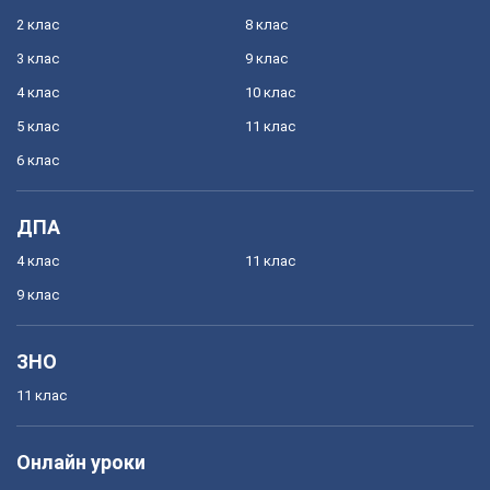
2 клас
8 клас
3 клас
9 клас
4 клас
10 клас
5 клас
11 клас
6 клас
ДПА
4 клас
11 клас
9 клас
ЗНО
11 клас
Онлайн уроки