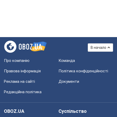
В начало
Про компанію
Команда
Правова інформація
Політика конфіденційності
Реклама на сайті
Документи
Редакційна політика
OBOZ.UA
Суспільство