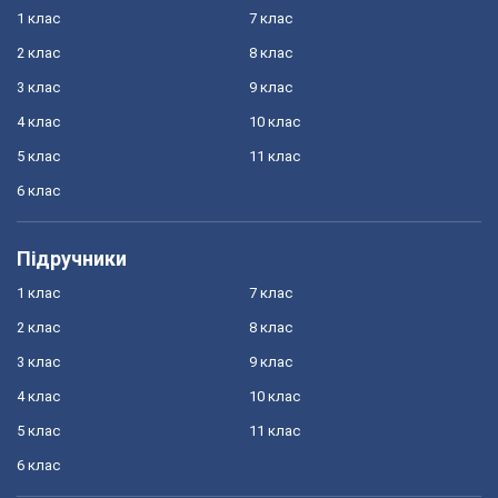
1 клас
7 клас
2 клас
8 клас
3 клас
9 клас
4 клас
10 клас
5 клас
11 клас
6 клас
Підручники
1 клас
7 клас
2 клас
8 клас
3 клас
9 клас
4 клас
10 клас
5 клас
11 клас
6 клас