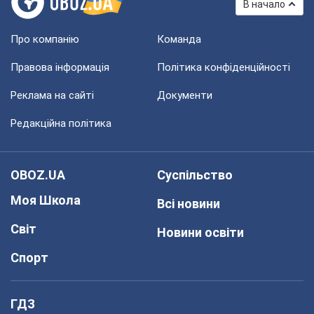
В начало
Про компанію
Команда
Правова інформація
Політика конфіденційності
Реклама на сайті
Документи
Редакційна політика
OBOZ.UA
Суспільство
Моя Школа
Всі новини
Світ
Новини освіти
Спорт
ГДЗ