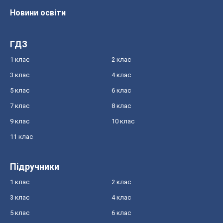
Новини освіти
ГДЗ
1 клас
2 клас
3 клас
4 клас
5 клас
6 клас
7 клас
8 клас
9 клас
10 клас
11 клас
Підручники
1 клас
2 клас
3 клас
4 клас
5 клас
6 клас