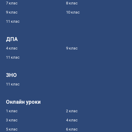
7 клас
8 клас
9 клас
10 клас
11 клас
ДПА
4 клас
9 клас
11 клас
ЗНО
11 клас
Онлайн уроки
1 клас
2 клас
3 клас
4 клас
5 клас
6 клас