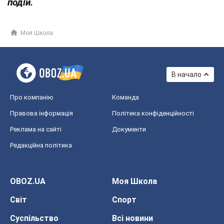
подій.
Моя Школа
В начало
Про компанію
Команда
Правова інформація
Політика конфіденційності
Реклама на сайті
Документи
Редакційна політика
OBOZ.UA
Моя Школа
Світ
Спорт
Суспільство
Всі новини