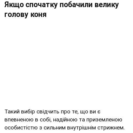
Якщо спочатку побачили велику
голову коня
Такий вибір свідчить про те, що ви є
впевненою в собі, надійною та приземленою
особистістю з сильним внутрішнім стрижнем.