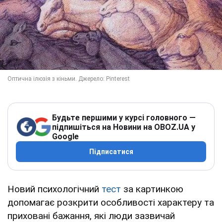
Будьте першими у курсі головного —
підпишіться на Новини на OBOZ.UA у
Google
Підписатися
Новий психологічний
тест
за картинкою
допомагає розкрити особливості характеру та
приховані бажання, які люди зазвичай