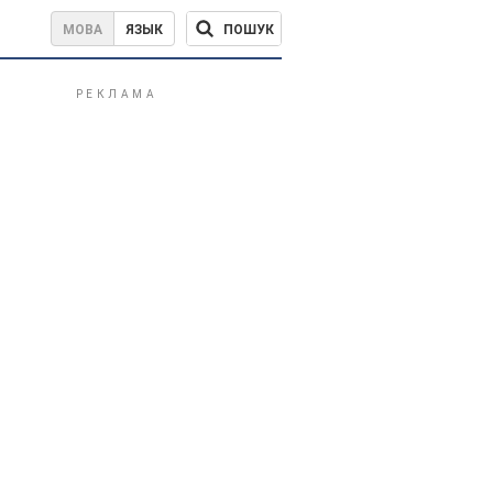
ПОШУК
МОВА
ЯЗЫК