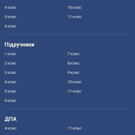
4 клас
10 клас
5 клас
11 клас
6 клас
Підручники
1 клас
7 клас
2 клас
8 клас
3 клас
9 клас
4 клас
10 клас
5 клас
11 клас
6 клас
ДПА
4 клас
11 клас