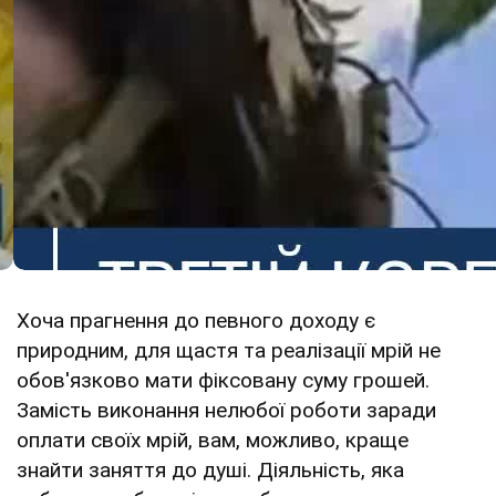
Хоча прагнення до певного доходу є
природним, для щастя та реалізації мрій не
обов'язково мати фіксовану суму грошей.
Замість виконання нелюбої роботи заради
оплати своїх мрій, вам, можливо, краще
знайти заняття до душі. Діяльність, яка