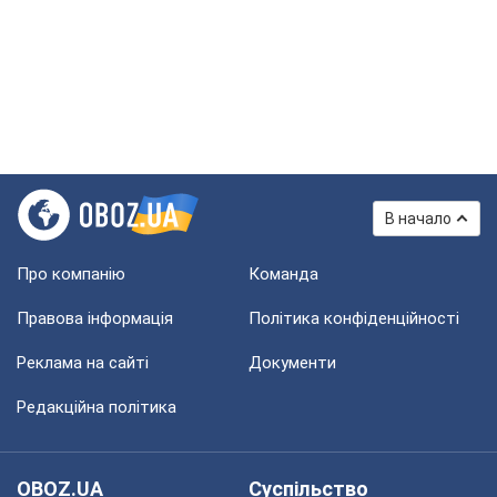
В начало
Про компанію
Команда
Правова інформація
Політика конфіденційності
Реклама на сайті
Документи
Редакційна політика
OBOZ.UA
Суспільство