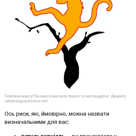
Ось риси, які, ймовірно, можна назвати
визначальними для вас: