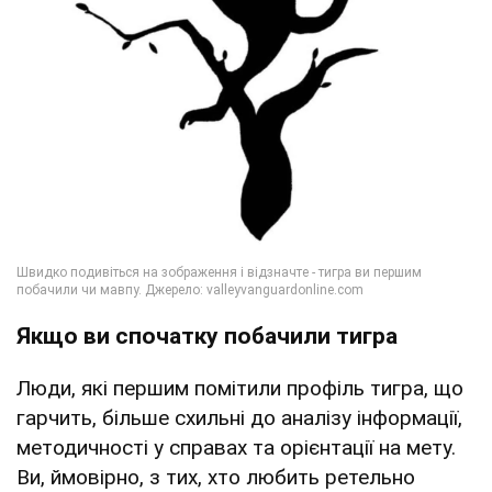
Якщо ви спочатку побачили тигра
Люди, які першим помітили профіль тигра, що
гарчить, більше схильні до аналізу інформації,
методичності у справах та орієнтації на мету.
Ви, ймовірно, з тих, хто любить ретельно