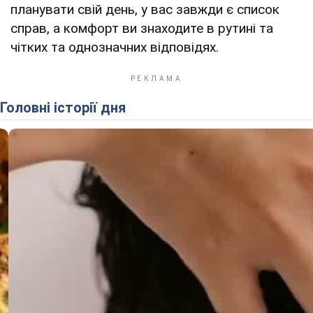
планувати свій день, у вас завжди є список
справ, а комфорт ви знаходите в рутині та
чітких та однозначних відповідях.
Головні історії дня