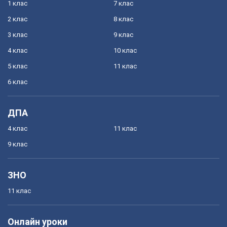
1 клас
7 клас
2 клас
8 клас
3 клас
9 клас
4 клас
10 клас
5 клас
11 клас
6 клас
ДПА
4 клас
11 клас
9 клас
ЗНО
11 клас
Онлайн уроки