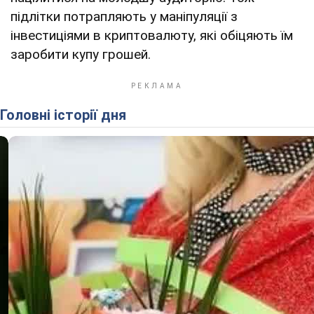
підлітки потрапляють у маніпуляції з
інвестиціями в криптовалюту, які обіцяють їм
заробити купу грошей.
Головні історії дня