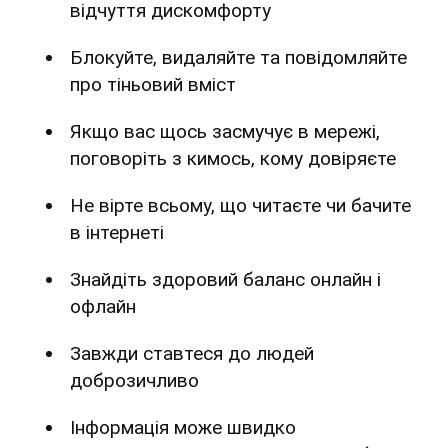
відчуття дискомфорту
Блокуйте, видаляйте та повідомляйте
про тіньовий вміст
Якщо вас щось засмучує в мережі,
поговоріть з кимось, кому довіряєте
Не вірте всьому, що читаєте чи бачите
в інтернеті
Знайдіть здоровий баланс онлайн і
офлайн
Завжди ставтеся до людей
доброзичливо
Інформація може швидко