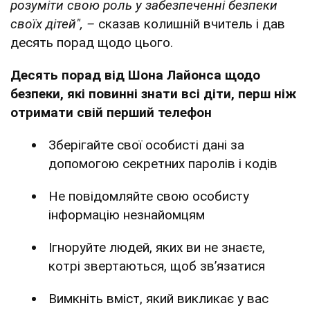
розуміти свою роль у забезпеченні безпеки
своїх дітей", –
сказав колишній вчитель і дав
десять порад щодо цього.
Десять порад від Шона Лайонса щодо
безпеки, які повинні знати всі діти, перш ніж
отримати свій перший телефон
Зберігайте свої особисті дані за
допомогою секретних паролів і кодів
Не повідомляйте свою особисту
інформацію незнайомцям
Ігноруйте людей, яких ви не знаєте,
котрі звертаються, щоб зв’язатися
Вимкніть вміст, який викликає у вас