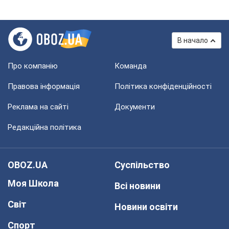
В начало
Про компанію
Команда
Правова інформація
Політика конфіденційності
Реклама на сайті
Документи
Редакційна політика
OBOZ.UA
Суспільство
Моя Школа
Всі новини
Світ
Новини освіти
Спорт