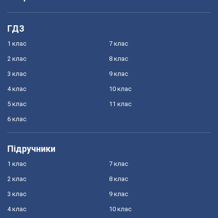
ГДЗ
1 клас
7 клас
2 клас
8 клас
3 клас
9 клас
4 клас
10 клас
5 клас
11 клас
6 клас
Підручники
1 клас
7 клас
2 клас
8 клас
3 клас
9 клас
4 клас
10 клас