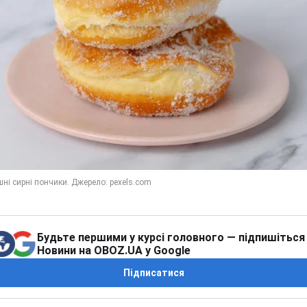
Будьте першими у курсі головного — підпишіться
Новини на OBOZ.UA у Google
Підписатися