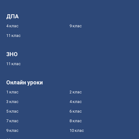
ДПА
4 клас
9 клас
11 клас
ЗНО
11 клас
Онлайн уроки
1 клас
2 клас
3 клас
4 клас
5 клас
6 клас
7 клас
8 клас
9 клас
10 клас