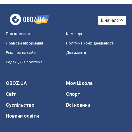
В начало
Про компанію
Команда
Правова інформація
Політика конфіденційності
Реклама на сайті
Документи
Редакційна політика
OBOZ.UA
Моя Школа
Світ
Спорт
Суспільство
Всі новини
Новини освіти