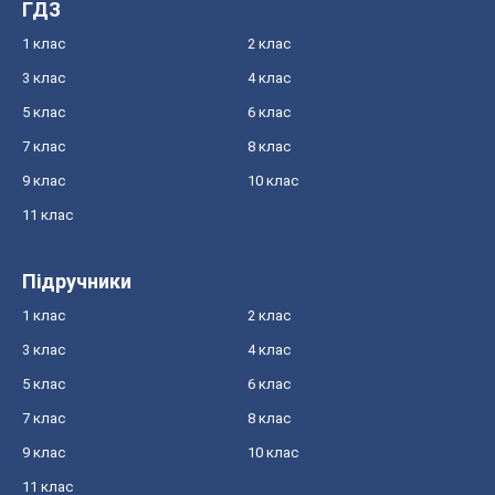
ГДЗ
1 клас
2 клас
3 клас
4 клас
5 клас
6 клас
7 клас
8 клас
9 клас
10 клас
11 клас
Підручники
1 клас
2 клас
3 клас
4 клас
5 клас
6 клас
7 клас
8 клас
9 клас
10 клас
11 клас