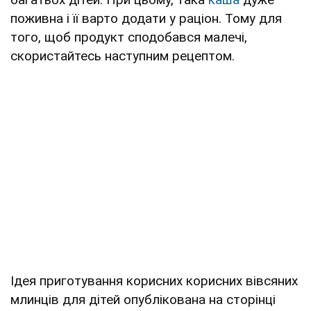
поживна і її варто додати у раціон. Тому для
того, щоб продукт сподобався малечі,
скористайтесь наступним рецептом.
Ідея приготування корисних корисних вівсяних
млинців для дітей опублікована на сторінці