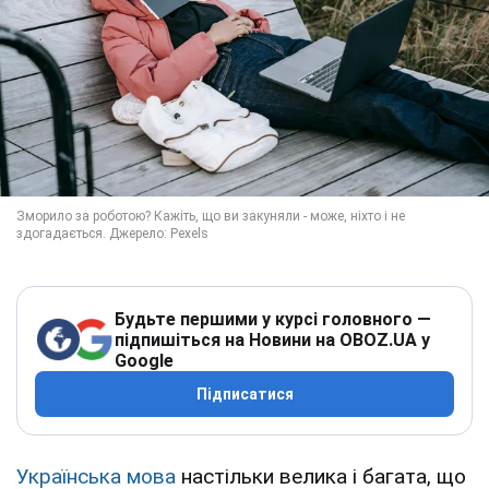
Будьте першими у курсі головного —
підпишіться на Новини на OBOZ.UA у
Google
Підписатися
Українська мова
настільки велика і багата, що