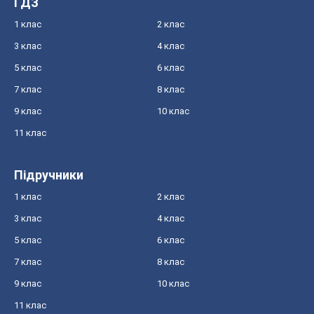
ГДЗ
1 клас
2 клас
3 клас
4 клас
5 клас
6 клас
7 клас
8 клас
9 клас
10 клас
11 клас
Підручники
1 клас
2 клас
3 клас
4 клас
5 клас
6 клас
7 клас
8 клас
9 клас
10 клас
11 клас