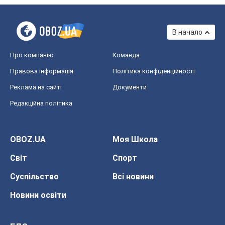
В начало
Про компанію
Команда
Правова інформація
Політика конфіденційності
Реклама на сайті
Документи
Редакційна політика
OBOZ.UA
Моя Школа
Світ
Спорт
Суспільство
Всі новини
Новини освіти