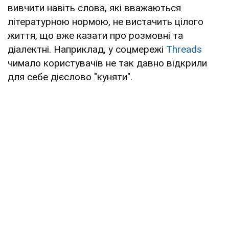
вивчити навіть слова, які вважаються
літературною нормою, не вистачить цілого
життя, що вже казати про розмовні та
діалектні. Наприклад, у соцмережі
Threads
чимало користувачів не так давно відкрили
для себе дієслово "куняти".