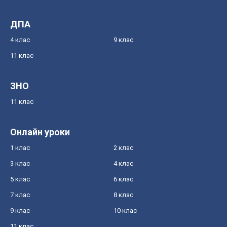
ДПА
4 клас
9 клас
11 клас
ЗНО
11 клас
Онлайн уроки
1 клас
2 клас
3 клас
4 клас
5 клас
6 клас
7 клас
8 клас
9 клас
10 клас
11 клас