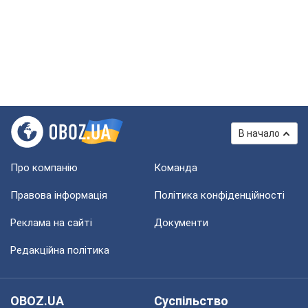
В начало
Про компанію
Команда
Правова інформація
Політика конфіденційності
Реклама на сайті
Документи
Редакційна політика
OBOZ.UA
Суспільство