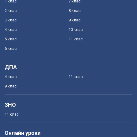
1 клас
7 клас
2 клас
8 клас
3 клас
9 клас
4 клас
10 клас
5 клас
11 клас
6 клас
ДПА
4 клас
11 клас
9 клас
ЗНО
11 клас
Онлайн уроки