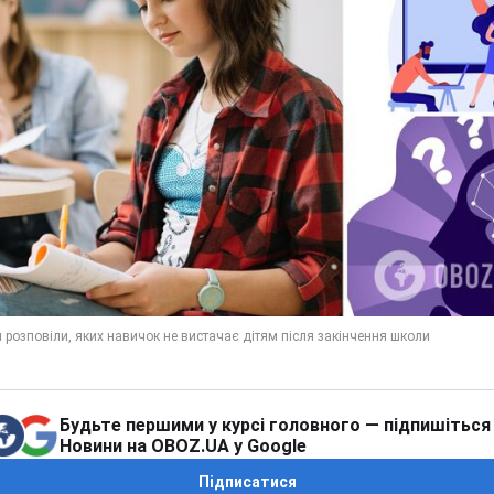
Будьте першими у курсі головного — підпишіться
Новини на OBOZ.UA у Google
Підписатися