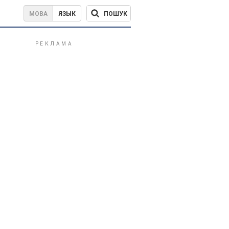
ПОШУК
МОВА
ЯЗЫК