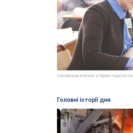
Головні історії дня