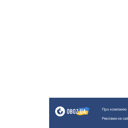
Про компанію
Реклама на сай