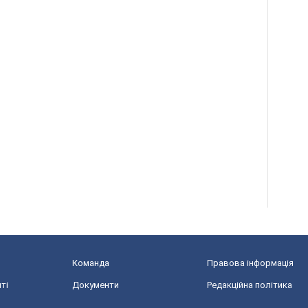
Команда
Правова інформація
ті
Документи
Редакційна політика