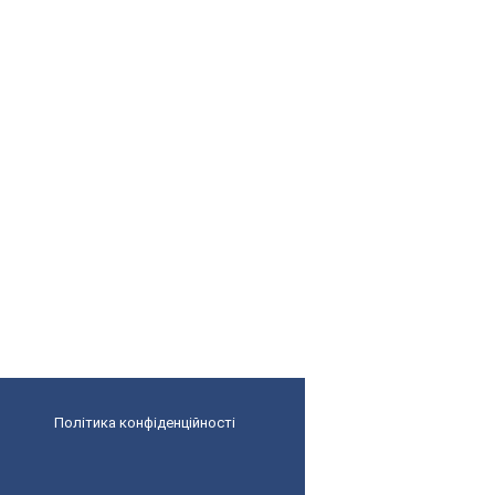
Політика конфіденційності