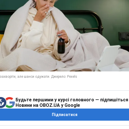
Будьте першими у курсі головного — підпишіться
Новини на OBOZ.UA у Google
Підписатися