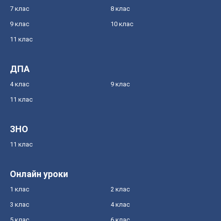
7 клас
8 клас
9 клас
10 клас
11 клас
ДПА
4 клас
9 клас
11 клас
ЗНО
11 клас
Онлайн уроки
1 клас
2 клас
3 клас
4 клас
5 клас
6 клас