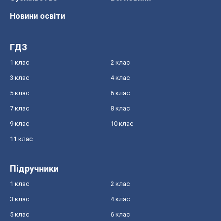
Новини освіти
ГДЗ
1 клас
2 клас
3 клас
4 клас
5 клас
6 клас
7 клас
8 клас
9 клас
10 клас
11 клас
Підручники
1 клас
2 клас
3 клас
4 клас
5 клас
6 клас