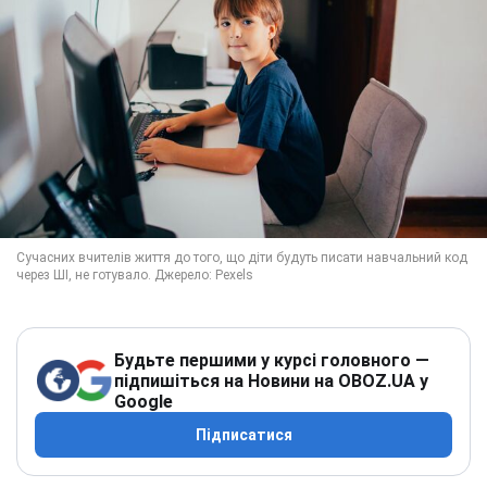
Будьте першими у курсі головного —
підпишіться на Новини на OBOZ.UA у
Google
Підписатися