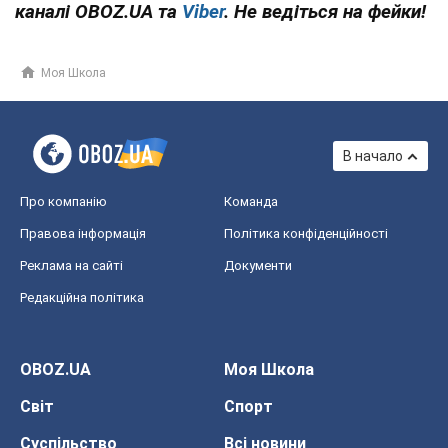
каналі OBOZ.UA та
Viber
. Не ведіться на фейки!
Моя Школа
В начало
Про компанію
Команда
Правова інформація
Політика конфіденційності
Реклама на сайті
Документи
Редакційна політика
OBOZ.UA
Моя Школа
Світ
Спорт
Суспільство
Всі новини