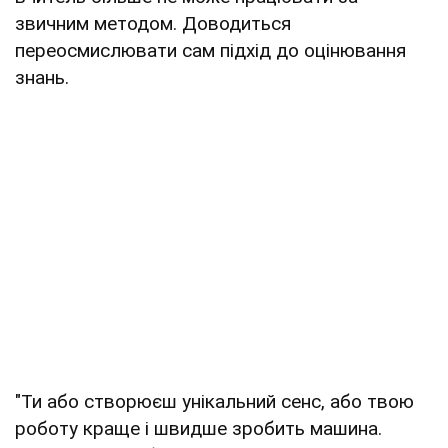
звичним методом. Доводиться
переосмислювати сам підхід до оцінювання
знань.
"Ти або створюєш унікальний сенс, або твою
роботу краще і швидше зробить машина.