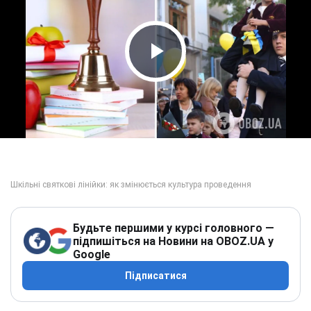
Play Video
Будьте першими у курсі головного —
підпишіться на Новини на OBOZ.UA у
Google
Підписатися