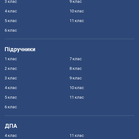
3 клас
9 клас
4 клас
10 клас
5 клас
11 клас
6 клас
Підручники
1 клас
7 клас
2 клас
8 клас
3 клас
9 клас
4 клас
10 клас
5 клас
11 клас
6 клас
ДПА
4 клас
11 клас