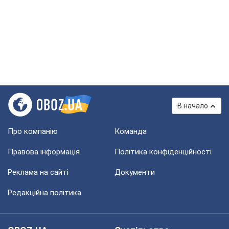
В начало
Про компанію
Команда
Правова інформація
Політика конфіденційності
Реклама на сайті
Документи
Редакційна політика