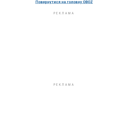
Повернутися на головну OBOZ