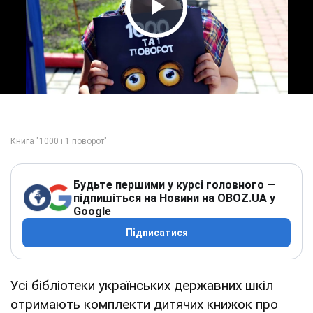
Play Video
Будьте першими у курсі головного —
підпишіться на Новини на OBOZ.UA у
Google
Підписатися
Усі бібліотеки українських державних шкіл
отримають комплекти дитячих книжок про