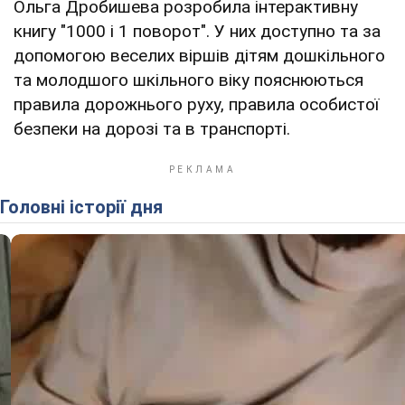
Ольга Дробишева розробила інтерактивну
книгу "1000 і 1 поворот". У них доступно та за
допомогою веселих віршів дітям дошкільного
та молодшого шкільного віку пояснюються
правила дорожнього руху, правила особистої
безпеки на дорозі та в транспорті.
Головні історії дня