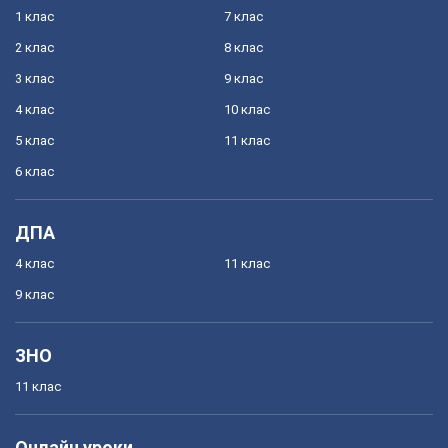
1 клас
7 клас
2 клас
8 клас
3 клас
9 клас
4 клас
10 клас
5 клас
11 клас
6 клас
ДПА
4 клас
11 клас
9 клас
ЗНО
11 клас
Онлайн уроки