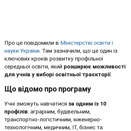
Про це повідомили в
Міністерстві освіти і
науки України
. Там зазначили, що це один із
ключових кроків розвитку профільної
середньої освіти, який
розширює можливості
для учнів у виборі освітньої траєкторії
.
Що відомо про програму
Учні зможуть навчатися
за одним із 10
профілів
: аграрним, будівельним,
транспортно-логістичним, інженерно-
технологічним, медичним, ІТ, бізнес та