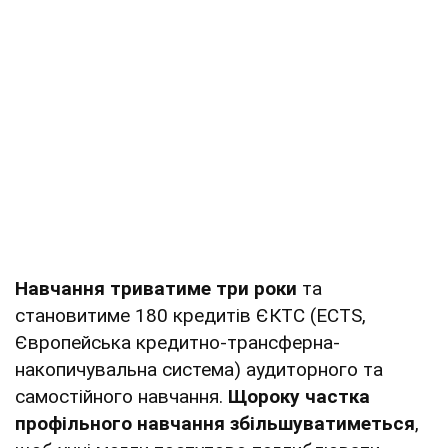
Навчання триватиме три роки
та
становитиме 180 кредитів ЄКТС (ECTS,
Європейська кредитно-трансферна-
накопичувальна система) аудиторного та
самостійного навчання.
Щороку частка
профільного навчання збільшуватиметься
,