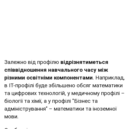
Залежно від профілю
відрізнятиметься
співвідношення навчального часу між
різними освітніми компонентами
. Наприклад,
в ІТ-профілі буде збільшено обсяг математики
та цифрових технологій, у медичному профілі –
біології та хімії, а у профілі "Бізнес та
адміністрування" – математики та іноземної
мови.