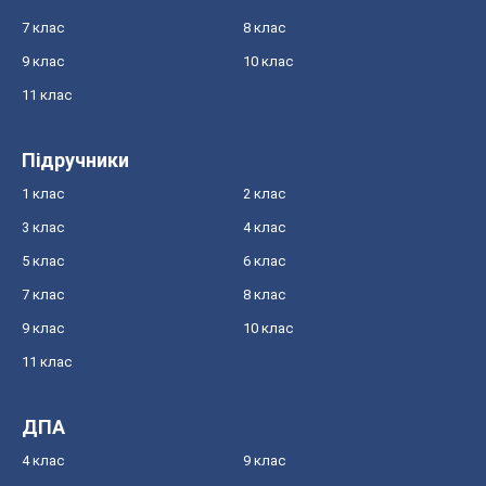
7 клас
8 клас
9 клас
10 клас
11 клас
Підручники
1 клас
2 клас
3 клас
4 клас
5 клас
6 клас
7 клас
8 клас
9 клас
10 клас
11 клас
ДПА
4 клас
9 клас