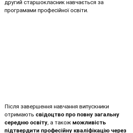
другий старшокласник навчається за
програмами професійної освіти.
Після завершення навчання випускники
отримають
свідоцтво про повну загальну
середню освіту
, а також
можливість
підтвердити професійну кваліфікацію через