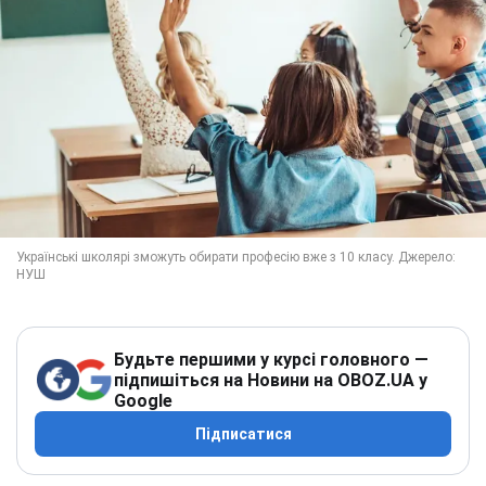
Будьте першими у курсі головного —
підпишіться на Новини на OBOZ.UA у
Google
Підписатися