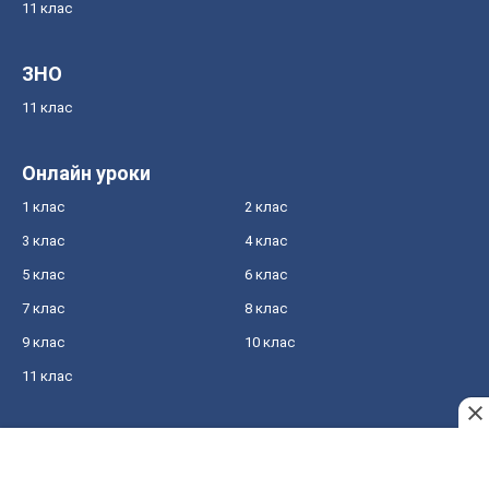
11 клас
ЗНО
11 клас
Онлайн уроки
1 клас
2 клас
3 клас
4 клас
5 клас
6 клас
7 клас
8 клас
9 клас
10 клас
11 клас