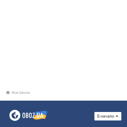
Моя Школа
В начало