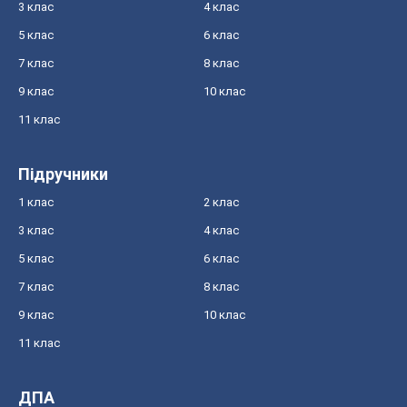
3 клас
4 клас
5 клас
6 клас
7 клас
8 клас
9 клас
10 клас
11 клас
Підручники
1 клас
2 клас
3 клас
4 клас
5 клас
6 клас
7 клас
8 клас
9 клас
10 клас
11 клас
ДПА