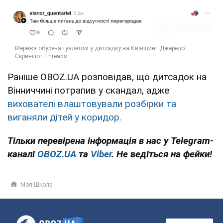
Раніше OBOZ.UA розповідав, що дитсадок на
Вінниччині потрапив у скандал, адже
вихователі влаштовували розбірки та
виганяли дітей у коридор.
Тільки перевірена інформація в нас у Telegram-
каналі
OBOZ.UA
та
Viber
. Не ведіться на фейки!
Моя Школа