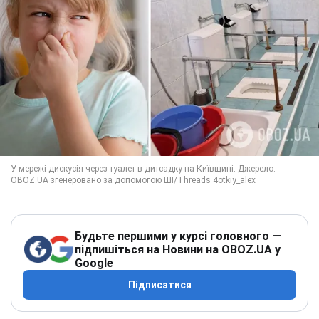
Будьте першими у курсі головного —
підпишіться на Новини на OBOZ.UA у
Google
Підписатися