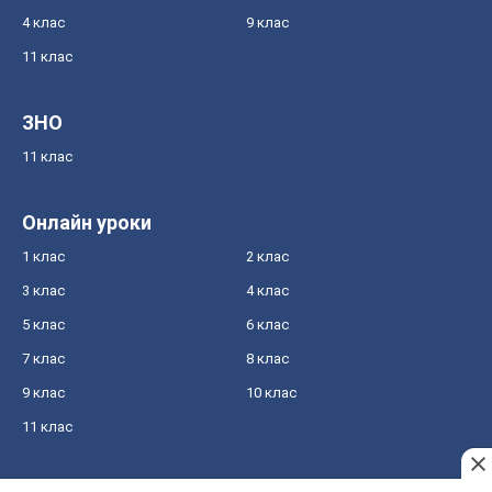
4 клас
9 клас
11 клас
ЗНО
11 клас
Онлайн уроки
1 клас
2 клас
3 клас
4 клас
5 клас
6 клас
7 клас
8 клас
9 клас
10 клас
11 клас