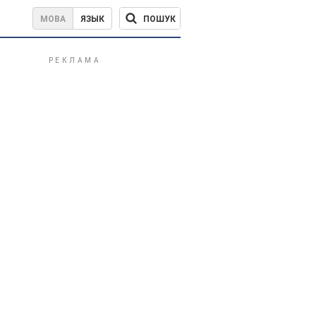
ПОШУК
МОВА
ЯЗЫК