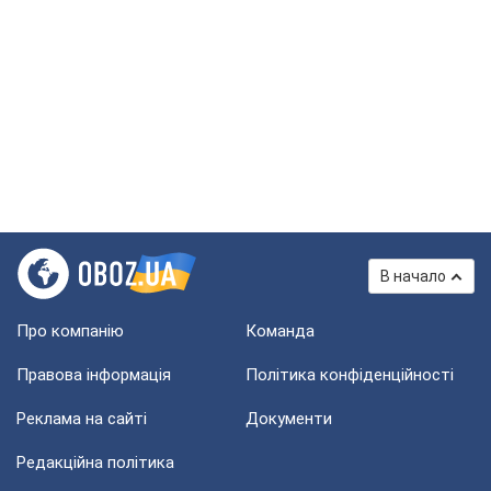
В начало
Про компанію
Команда
Правова інформація
Політика конфіденційності
Реклама на сайті
Документи
Редакційна політика