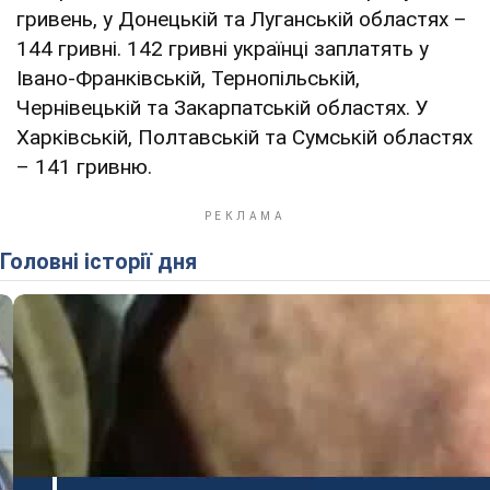
гривень, у Донецькій та Луганській областях –
144 гривні. 142 гривні українці заплатять у
Івано-Франківській, Тернопільській,
Чернівецькій та Закарпатській областях. У
Харківській, Полтавській та Сумській областях
– 141 гривню.
Головні історії дня