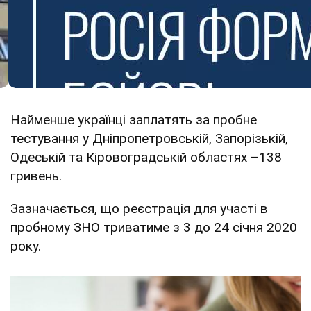
Найменше українці заплатять за пробне
тестування у Дніпропетровській, Запорізькій,
Одеській та Кіровоградській областях –138
гривень.
Зазначається, що реєстрація для участі в
пробному ЗНО триватиме з 3 до 24 січня 2020
року.