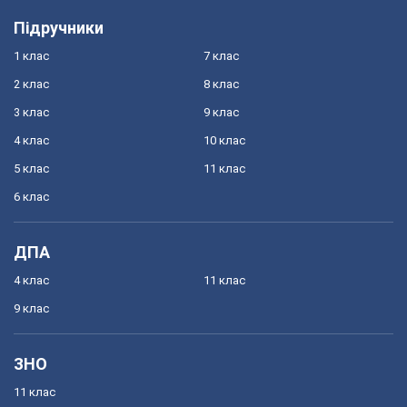
Підручники
1 клас
7 клас
2 клас
8 клас
3 клас
9 клас
4 клас
10 клас
5 клас
11 клас
6 клас
ДПА
4 клас
11 клас
9 клас
ЗНО
11 клас