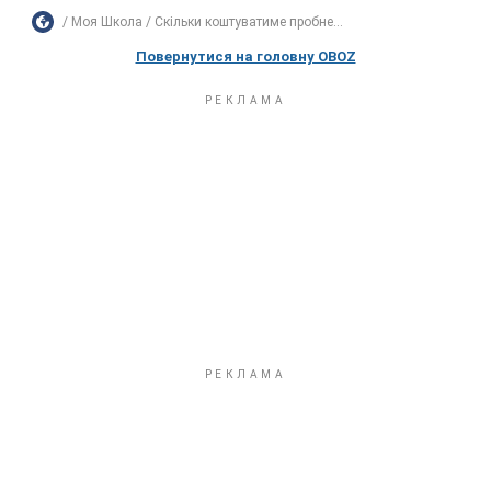
Моя Школа
Скільки коштуватиме пробне...
Повернутися на головну OBOZ