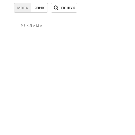
ПОШУК
МОВА
ЯЗЫК