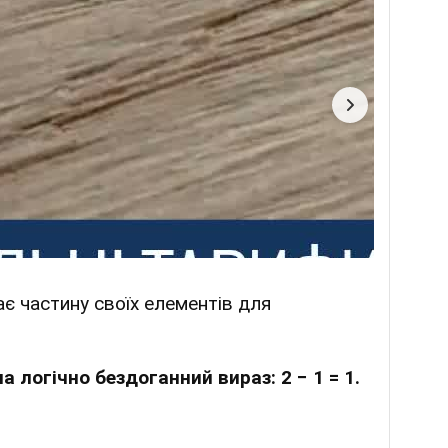
ає частину своїх елементів для
 логічно бездоганний вираз: 2 − 1 = 1.