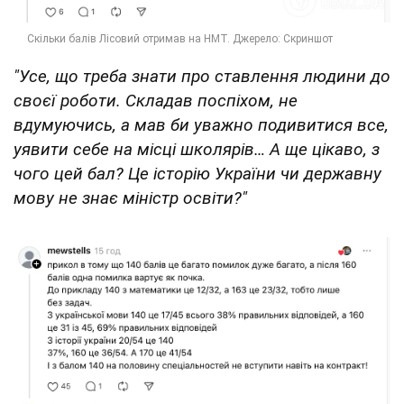
"Усе, що треба знати про ставлення людини до
своєї роботи. Складав поспіхом, не
вдумуючись, а мав би уважно подивитися все,
уявити себе на місці школярів… А ще цікаво, з
чого цей бал? Це історію України чи державну
мову не знає міністр освіти?"