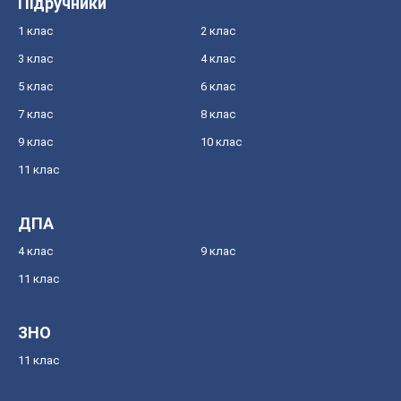
Підручники
1 клас
2 клас
3 клас
4 клас
5 клас
6 клас
7 клас
8 клас
9 клас
10 клас
11 клас
ДПА
4 клас
9 клас
11 клас
ЗНО
11 клас