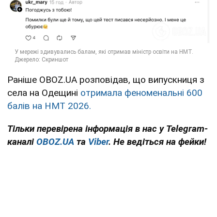
Раніше OBOZ.UA розповідав, що випускниця з
села на Одещині
отримала феноменальні 600
балів на НМТ 2026.
Тільки перевірена інформація в нас у Telegram-
каналі
OBOZ.UA
та
Viber
. Не ведіться на фейки!