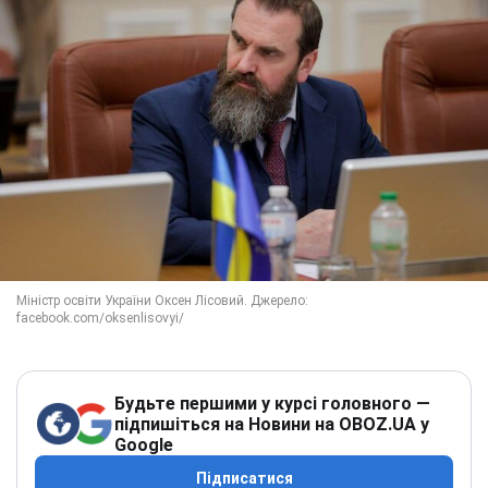
Будьте першими у курсі головного —
підпишіться на Новини на OBOZ.UA у
Google
Підписатися