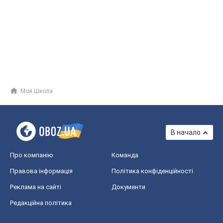
Моя Школа
В начало
Про компанію
Команда
Правова інформація
Політика конфіденційності
Реклама на сайті
Документи
Редакційна політика