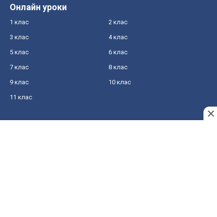
Онлайн уроки
1 клас
2 клас
3 клас
4 клас
5 клас
6 клас
7 клас
8 клас
9 клас
10 клас
11 клас