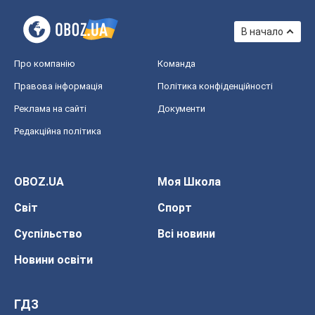
В начало
Про компанію
Команда
Правова інформація
Політика конфіденційності
Реклама на сайті
Документи
Редакційна політика
OBOZ.UA
Моя Школа
Світ
Спорт
Суспільство
Всі новини
Новини освіти
ГДЗ