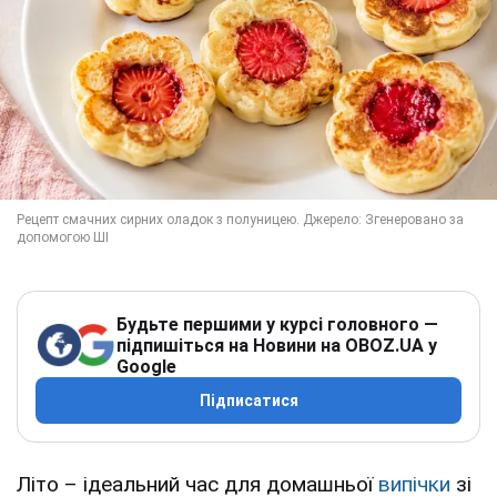
Будьте першими у курсі головного —
підпишіться на Новини на OBOZ.UA у
Google
Підписатися
Літо – ідеальний час для домашньої
випічки
зі