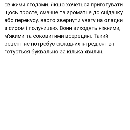
свіжими ягодами. Якщо хочеться приготувати
щось просте, смачне та ароматне до сніданку
або перекусу, варто звернути увагу на оладки
з сиром і полуницею. Вони виходять ніжними,
м’якими та соковитими всередині. Такий
рецепт не потребує складних інгредієнтів і
готується буквально за кілька хвилин.