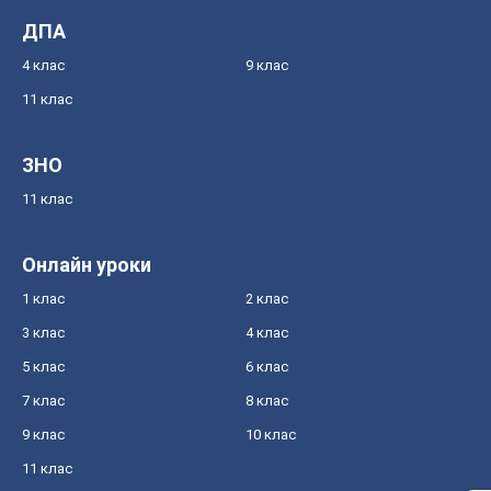
ДПА
4 клас
9 клас
11 клас
ЗНО
11 клас
Онлайн уроки
1 клас
2 клас
3 клас
4 клас
5 клас
6 клас
7 клас
8 клас
9 клас
10 клас
11 клас