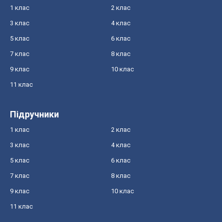
1 клас
2 клас
3 клас
4 клас
5 клас
6 клас
7 клас
8 клас
9 клас
10 клас
11 клас
Підручники
1 клас
2 клас
3 клас
4 клас
5 клас
6 клас
7 клас
8 клас
9 клас
10 клас
11 клас