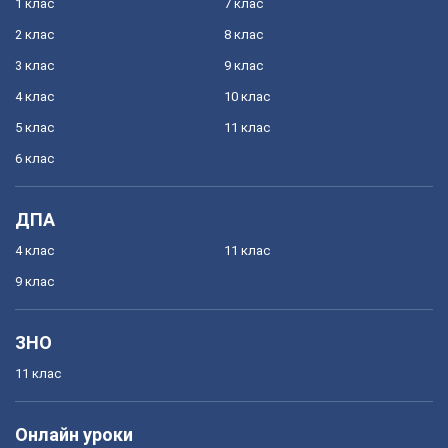
1 клас
7 клас
2 клас
8 клас
3 клас
9 клас
4 клас
10 клас
5 клас
11 клас
6 клас
ДПА
4 клас
11 клас
9 клас
ЗНО
11 клас
Онлайн уроки