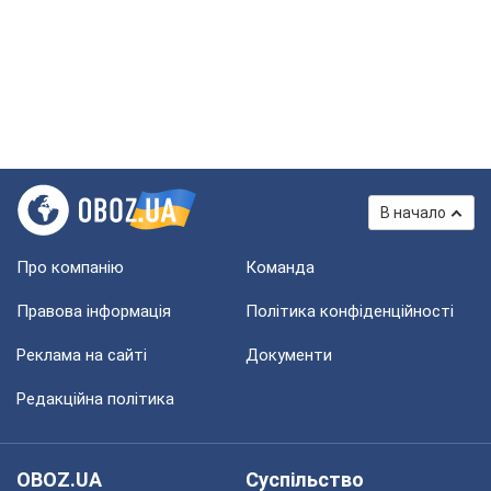
В начало
Про компанію
Команда
Правова інформація
Політика конфіденційності
Реклама на сайті
Документи
Редакційна політика
OBOZ.UA
Суспільство