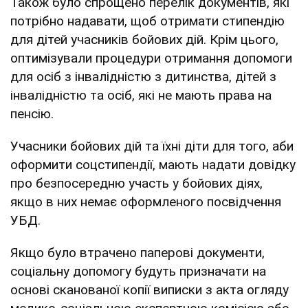
Також було спрощено перелік документів, які
потрібно надавати, щоб отримати стипендію
для дітей учасників бойових дій. Крім цього,
оптимізували процедури отримання допомоги
для осіб з інвалідністю з дитинства, дітей з
інвалідністю та осіб, які не мають права на
пенсію.
Учасники бойових дій та їхні діти для того, аби
оформити соцстипендії, мають надати довідку
про безпосередню участь у бойових діях,
якщо в них немає оформленого посвідчення
УБД.
Якщо було втрачено паперові документи,
соціальну допомогу будуть призначати на
основі сканованої копії виписки з акта огляду