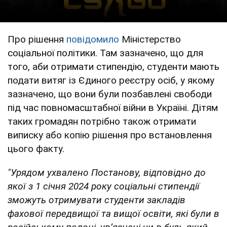
Про рішення
повідомило
Міністерство
соціальної політики. Там зазначено, що для
того, аби отримати стипендію, студенти мають
подати витяг із Єдиного реєстру осіб, у якому
зазначено, що вони були позбавлені свободи
під час повномасштабної війни в Україні. Дітям
таких громадян потрібно також отримати
виписку або копію рішення про встановлення
цього факту.
"Урядом ухвалено Постанову, відповідно до
якої з 1 січня 2024 року соціальні стипендії
зможуть отримувати студенти закладів
фахової передвищої та вищої освіти, які були в