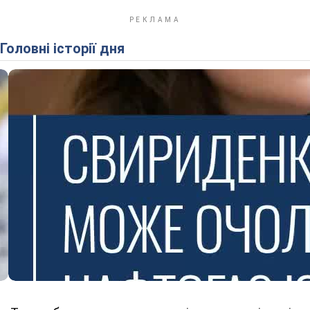
Головні історії дня