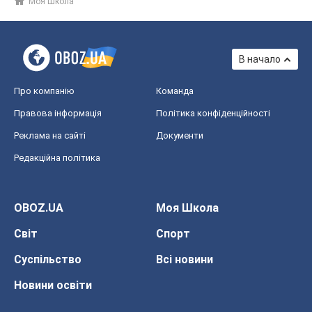
Моя Школа
В начало
Про компанію
Команда
Правова інформація
Політика конфіденційності
Реклама на сайті
Документи
Редакційна політика
OBOZ.UA
Моя Школа
Світ
Спорт
Суспільство
Всі новини
Новини освіти