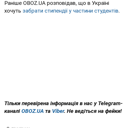
Раніше OBOZ.UA розповідав, що в Україні
хочуть
забрати стипендії у частини студентів
.
Тільки перевірена інформація в нас у Telegram-
каналі
OBOZ.UA
та
Viber
. Не ведіться на фейки!