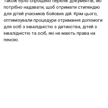
Також було спрощено перелік документів, які
потрібно надавати, щоб отримати стипендію
для дітей учасників бойових дій. Крім цього,
оптимізували процедури отримання допомоги
для осіб з інвалідністю з дитинства, дітей з
інвалідністю та осіб, які не мають права на
пенсію.