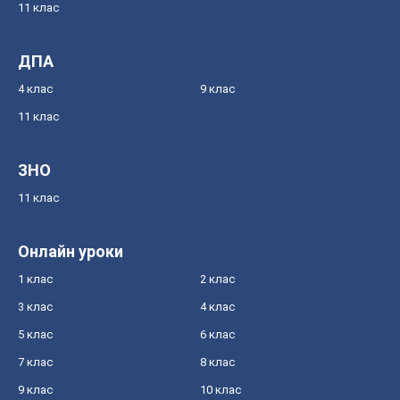
11 клас
ДПА
4 клас
9 клас
11 клас
ЗНО
11 клас
Онлайн уроки
1 клас
2 клас
3 клас
4 клас
5 клас
6 клас
7 клас
8 клас
9 клас
10 клас