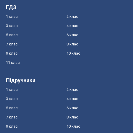
ГДЗ
1 клас
2 клас
3 клас
4 клас
5 клас
6 клас
7 клас
8 клас
9 клас
10 клас
11 клас
Підручники
1 клас
2 клас
3 клас
4 клас
5 клас
6 клас
7 клас
8 клас
9 клас
10 клас