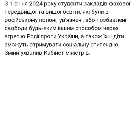
З 1 січня 2024 року студенти закладів фахової
передвищої та вищої освіти, які були в
російському полоні, увʼязнені, або позбавлені
свободи будь-яким іншим способом через
агресію Росії проти України, а також їхні діти
зможуть отримувати соціальну стипендію.
Зміни ухвалив Кабінет міністрів.