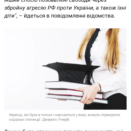
збройну агресію РФ проти України, а також їхні
діти",
– йдеться в повідомленні відомства.