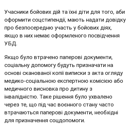
Учасники бойових дій та їхні діти для того, аби
оформити соцстипендії, мають надати довідку
про безпосередню участь у бойових діях,
якщо в них немає оформленого посвідчення
УБД.
Якщо було втрачено паперові документи,
соціальну допомогу будуть призначати на
основі сканованої копії виписки з акта огляду
медико-соціальною експертною комісією або
медичного висновка про дитину з
інвалідністю. Таке рішення було ухвалено
через те, що під час воєнного стану часто
втрачаються паперові документи, необхідні
для призначення соцдопомоги.