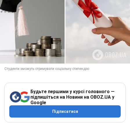
Будьте першими у курсі головного —
підпишіться на Новини на OBOZ.UA у
Google
Підписатися